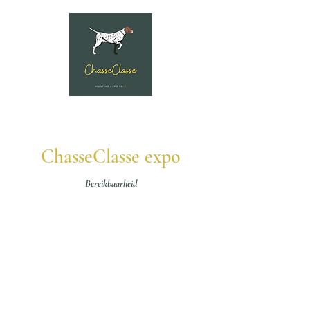
ChasseClasse expo
Bereikbaarheid