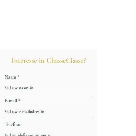
Interesse in ChasseClasse?
Naam
E-mail
Telefoon