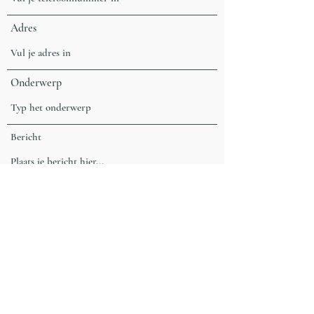
Adres
Onderwerp
Bericht
Verzenden