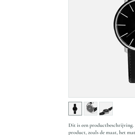
Dit is een productbeschrijving.
product, zoals de maat, het mat